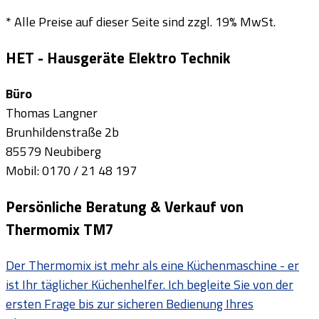
* Alle Preise auf dieser Seite sind zzgl. 19% MwSt.
HET - Hausgeräte Elektro Technik
Büro
Thomas Langner
Brunhildenstraße 2b
85579 Neubiberg
Mobil: 0170 / 21 48 197
Persönliche Beratung & Verkauf von
Thermomix TM7
Der Thermomix ist mehr als eine Küchenmaschine - er
ist Ihr täglicher Küchenhelfer. Ich begleite Sie von der
ersten Frage bis zur sicheren Bedienung Ihres