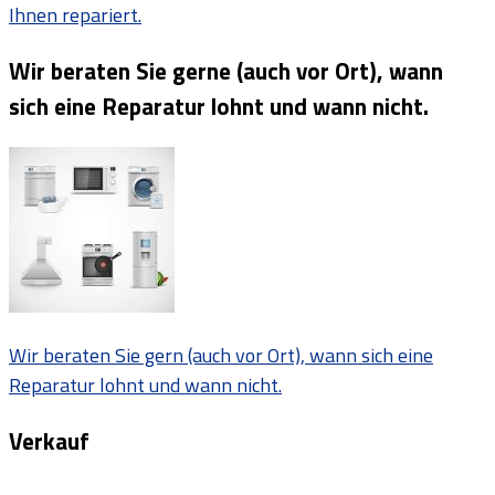
Ihnen repariert.
Wir beraten Sie gerne (auch vor Ort), wann
sich eine Reparatur lohnt und wann nicht.
Wir beraten Sie gern (auch vor Ort), wann sich eine
Reparatur lohnt und wann nicht.
Verkauf