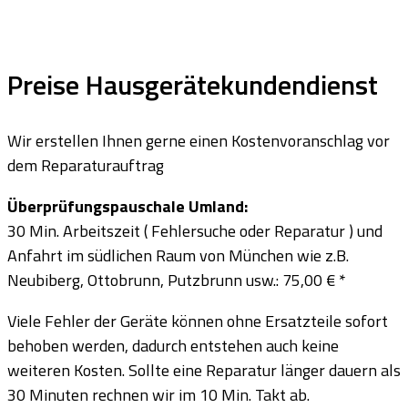
Preise Hausgerätekundendienst
Wir erstellen Ihnen gerne einen Kostenvoranschlag vor
dem Reparaturauftrag
Überprüfungspauschale Umland:
30 Min. Arbeitszeit ( Fehlersuche oder Reparatur ) und
Anfahrt im südlichen Raum von München wie z.B.
Neubiberg, Ottobrunn, Putzbrunn usw.: 75,00 € *
Viele Fehler der Geräte können ohne Ersatzteile sofort
behoben werden, dadurch entstehen auch keine
weiteren Kosten. Sollte eine Reparatur länger dauern als
30 Minuten rechnen wir im 10 Min. Takt ab.