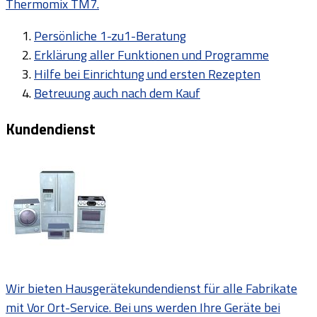
Thermomix TM7.
Persönliche 1-zu1-Beratung
Erklärung aller Funktionen und Programme
Hilfe bei Einrichtung und ersten Rezepten
Betreuung auch nach dem Kauf
Kundendienst
Wir bieten Hausgerätekundendienst für alle Fabrikate
mit Vor Ort-Service. Bei uns werden Ihre Geräte bei