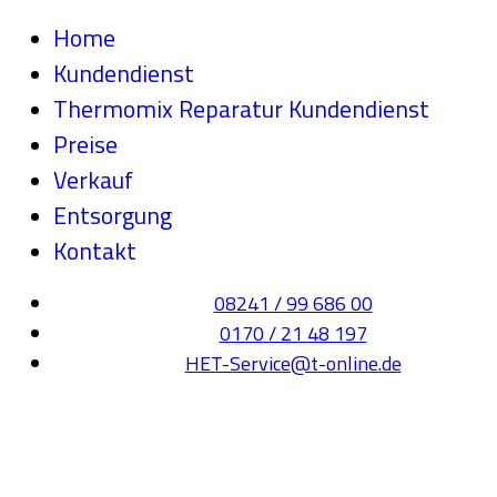
Home
Kundendienst
Thermomix Reparatur Kundendienst
Preise
Verkauf
Entsorgung
Kontakt
08241 / 99 686 00
0170 / 21 48 197
HET-Service@t-online.de