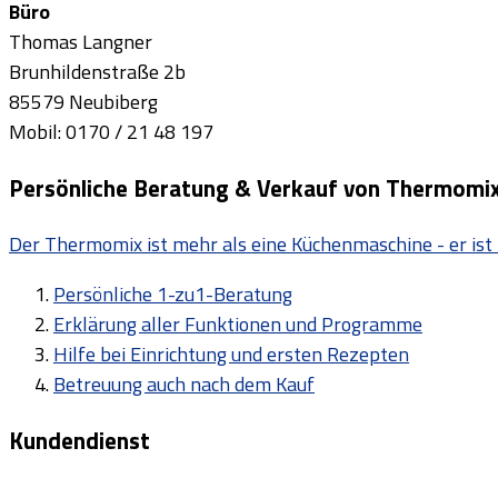
Büro
Thomas Langner
Brunhildenstraße 2b
85579 Neubiberg
Mobil: 0170 / 21 48 197
Persönliche Beratung & Verkauf von Thermomi
Der Thermomix ist mehr als eine Küchenmaschine - er ist 
Persönliche 1-zu1-Beratung
Erklärung aller Funktionen und Programme
Hilfe bei Einrichtung und ersten Rezepten
Betreuung auch nach dem Kauf
Kundendienst