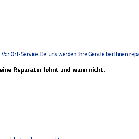
Vor Ort-Service. Bei uns werden Ihre Geräte bei Ihnen repa
 eine Reparatur lohnt und wann nicht.