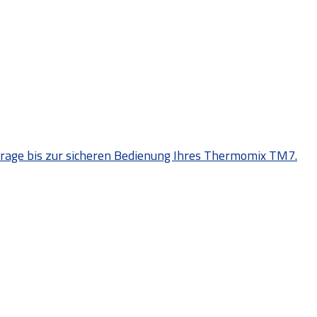
n Frage bis zur sicheren Bedienung Ihres Thermomix TM7.