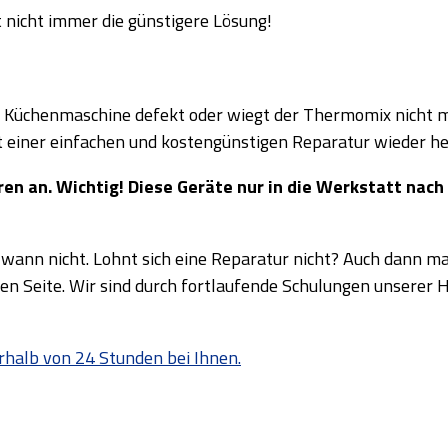
t nicht immer die günstigere Lösung!
re Küchenmaschine defekt oder wiegt der Thermomix nicht me
it einer einfachen und kostengünstigen Reparatur wieder he
 an. Wichtig! Diese Geräte nur in die Werkstatt nach 
 wann nicht. Lohnt sich eine Reparatur nicht? Auch dann m
en Seite. Wir sind durch fortlaufende Schulungen unserer 
erhalb von 24 Stunden bei Ihnen.