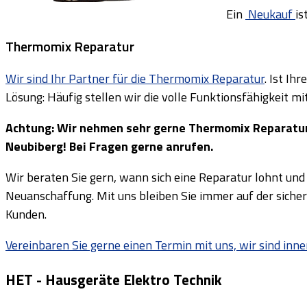
Ein
Neukauf
is
Thermomix Reparatur
Wir sind Ihr Partner für die Thermomix Reparatur
. Ist Ih
Lösung: Häufig stellen wir die volle Funktionsfähigkeit m
Achtung: Wir nehmen sehr gerne Thermomix Reparaturen
Neubiberg! Bei Fragen gerne anrufen.
Wir beraten Sie gern, wann sich eine Reparatur lohnt und
Neuanschaffung. Mit uns bleiben Sie immer auf der sicher
Kunden.
Vereinbaren Sie gerne einen Termin mit uns, wir sind inn
HET - Hausgeräte Elektro Technik