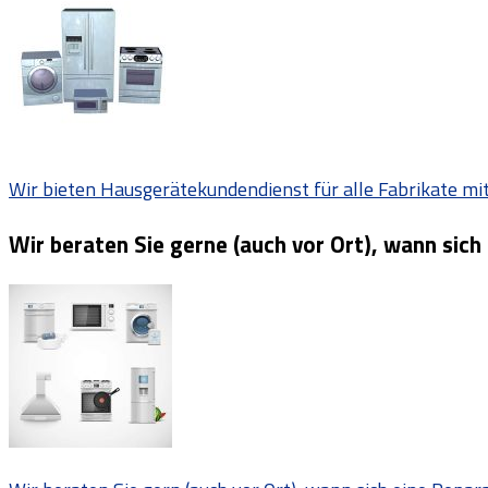
Wir bieten Hausgerätekundendienst für alle Fabrikate mit 
Wir beraten Sie gerne (auch vor Ort), wann sich