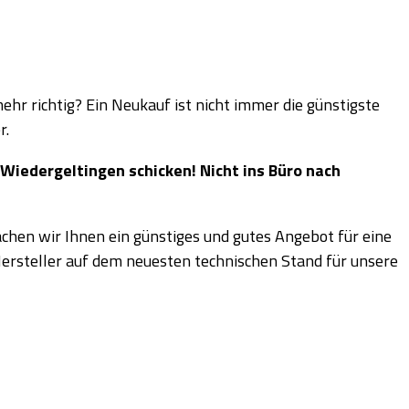
hr richtig? Ein Neukauf ist nicht immer die günstigste
r.
Wiedergeltingen schicken! Nicht ins Büro nach
achen wir Ihnen ein günstiges und gutes Angebot für eine
Hersteller auf dem neuesten technischen Stand für unsere