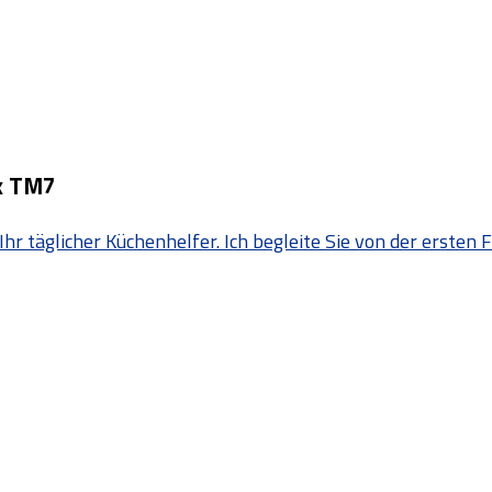
x TM7
Ihr täglicher Küchenhelfer. Ich begleite Sie von der erste